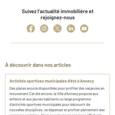
Suivez l’actualité immobilière et
rejoignez-nous
À découvrir dans nos articles
Activités sportives municipales d’été à Annecy
Des places encore disponibles pour profiter des vacances en
mouvement Cet été encore, la Ville d’Annecy propose aux
enfants et aux jeunes habitants un large programme
d’activités sportives municipales pour découvrir de
nouvelles disciplines, se dépenser et profiter pleinement des