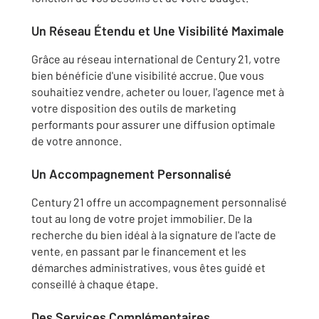
Un Réseau Étendu et Une Visibilité Maximale
Grâce au réseau international de Century 21, votre
bien bénéficie d'une visibilité accrue. Que vous
souhaitiez vendre, acheter ou louer, l'agence met à
votre disposition des outils de marketing
performants pour assurer une diffusion optimale
de votre annonce.
Un Accompagnement Personnalisé
Century 21 offre un accompagnement personnalisé
tout au long de votre projet immobilier. De la
recherche du bien idéal à la signature de l'acte de
vente, en passant par le financement et les
démarches administratives, vous êtes guidé et
conseillé à chaque étape.
Des Services Complémentaires