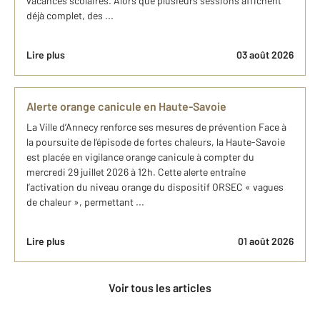
vacances scolaires. Alors que plusieurs sessions affichent
déjà complet, des ...
Lire plus
03 août 2026
Alerte orange canicule en Haute-Savoie
La Ville d’Annecy renforce ses mesures de prévention Face à
la poursuite de l’épisode de fortes chaleurs, la Haute-Savoie
est placée en vigilance orange canicule à compter du
mercredi 29 juillet 2026 à 12h. Cette alerte entraîne
l’activation du niveau orange du dispositif ORSEC « vagues
de chaleur », permettant ...
Lire plus
01 août 2026
Voir tous les articles