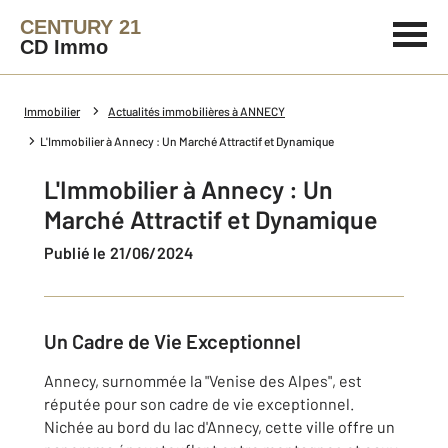
CENTURY 21
CD Immo
Immobilier
Actualités immobilières à ANNECY
L'Immobilier à Annecy : Un Marché Attractif et Dynamique
L'Immobilier à Annecy : Un
Marché Attractif et Dynamique
Publié le 21/06/2024
Un Cadre de Vie Exceptionnel
Annecy, surnommée la "Venise des Alpes", est
réputée pour son cadre de vie exceptionnel.
Nichée au bord du lac d'Annecy, cette ville offre un