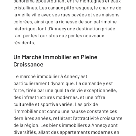
panorama époustouflant entre montagnes et eaux
cristallines. Les canaux pittoresques, le charme de
la vieille ville avec ses rues pavées et ses maisons
colorées, ainsi que la richesse de son patrimoine
historique, font d'Annecy une destination prisée
tant par les touristes que par les nouveaux
résidents.
Un Marché Immobilier en Pleine
Croissance
Le marché immobilier à Annecy est
particulièrement dynamique. La demande y est
forte, tirée par une qualité de vie exceptionnelle,
des infrastructures modernes, et une offre
culturelle et sportive variée. Les prix de
l'immobilier ont connu une hausse constante ces
dernières années, reflétant l'attractivité croissante
de la région. Les biens immobiliers à Annecy sont
diversifiés, allant des appartements modernes en