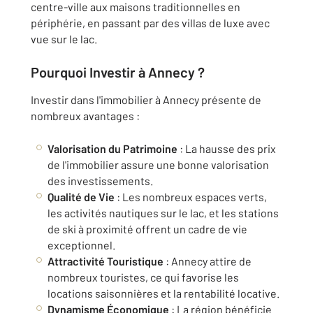
centre-ville aux maisons traditionnelles en
périphérie, en passant par des villas de luxe avec
vue sur le lac.
Pourquoi Investir à Annecy ?
Investir dans l'immobilier à Annecy présente de
nombreux avantages :
Valorisation du Patrimoine
: La hausse des prix
de l'immobilier assure une bonne valorisation
des investissements.
Qualité de Vie
: Les nombreux espaces verts,
les activités nautiques sur le lac, et les stations
de ski à proximité offrent un cadre de vie
exceptionnel.
Attractivité Touristique
: Annecy attire de
nombreux touristes, ce qui favorise les
locations saisonnières et la rentabilité locative.
Dynamisme Économique
: La région bénéficie