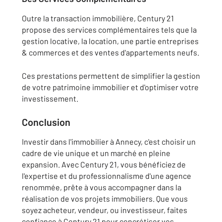
Outre la transaction immobilière, Century 21
propose des services complémentaires tels que la
gestion locative, la location, une partie entreprises
& commerces et des ventes d'appartements neufs.
Ces prestations permettent de simplifier la gestion
de votre patrimoine immobilier et d'optimiser votre
investissement.
Conclusion
Investir dans l'immobilier à Annecy, c'est choisir un
cadre de vie unique et un marché en pleine
expansion. Avec Century 21, vous bénéficiez de
l'expertise et du professionnalisme d'une agence
renommée, prête à vous accompagner dans la
réalisation de vos projets immobiliers. Que vous
soyez acheteur, vendeur, ou investisseur, faites
confiance à Century 21 pour concrétiser vos