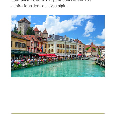
aspirations dans ce joyau alpin.