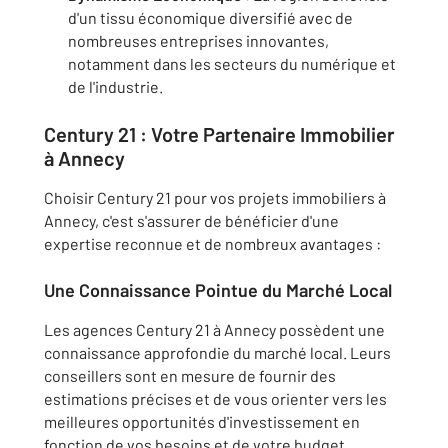
d'un tissu économique diversifié avec de
nombreuses entreprises innovantes,
notamment dans les secteurs du numérique et
de l'industrie.
Century 21 : Votre Partenaire Immobilier
à Annecy
Choisir Century 21 pour vos projets immobiliers à
Annecy, c'est s'assurer de bénéficier d'une
expertise reconnue et de nombreux avantages :
Une Connaissance Pointue du Marché Local
Les agences Century 21 à Annecy possèdent une
connaissance approfondie du marché local. Leurs
conseillers sont en mesure de fournir des
estimations précises et de vous orienter vers les
meilleures opportunités d'investissement en
fonction de vos besoins et de votre budget.