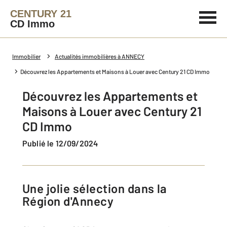
CENTURY 21
CD Immo
Immobilier
Actualités immobilières à ANNECY
Découvrez les Appartements et Maisons à Louer avec Century 21 CD Immo
Découvrez les Appartements et
Maisons à Louer avec Century 21
CD Immo
Publié le 12/09/2024
Une jolie sélection dans la
Région d'Annecy