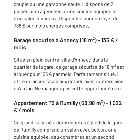
couple ou une personne seule. Il dispose de 2
pièces bien agencées, d'une cuisine équipée et
d'un salon lumineux. Disponible pour un loyer de
788 € par mois charges comprises.
Garage sécurisé à Annecy (18 m²) - 135 € /
mois
Situé en plein centre-ville d’Annecy, dans le
quartier de la gare, ce garage sécurisé de 18 m² est
à louer pour 135 € par mois. Parfaitement situé, il
offre un accès facile aux grands axes routiers ainsi
qu’au lac. Ne manquez pas cette opportunité rare.
Appartement T3 à Rumilly (68,98 m²) - 1 022
€ / mois
Ce grand T3 situé à deux minutes à pied de la gare
de Rumilly comprend un salon avec balcon, une
cuisine équipée, deux chambres et un second