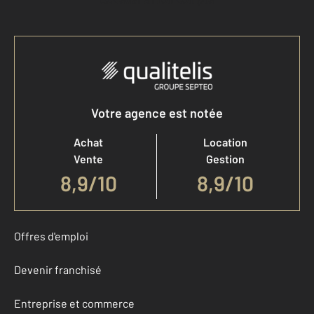
Votre agence est notée
Achat
Location
Vente
Gestion
8,9
/
10
8,9/10
Offres d'emploi
Devenir franchisé
Entreprise et commerce