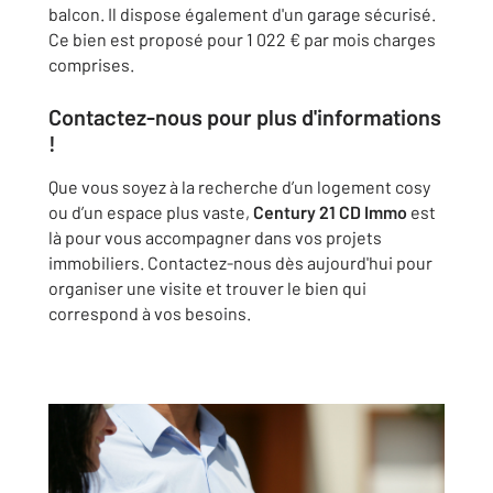
balcon. Il dispose également d'un garage sécurisé.
Ce bien est proposé pour 1 022 € par mois charges
comprises.
Contactez-nous pour plus d'informations
!
Que vous soyez à la recherche d’un logement cosy
ou d’un espace plus vaste,
Century 21 CD Immo
est
là pour vous accompagner dans vos projets
immobiliers. Contactez-nous dès aujourd'hui pour
organiser une visite et trouver le bien qui
correspond à vos besoins.