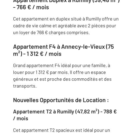
- 766 € / mois
Cet appartement en duplex situé à Rumilly offre un
cadre de vie calme et agréable avec 2 pièces pour
un loyer de 766 € charges comprises.
Appartement F4 à Annecy-le-Vieux (75
m²) - 1 312 € / mois
Grand appartement F4 idéal pour une famille, à
louer pour 1 312 € par mois. Il offre un espace
généreux et est proche des commodités et des
transports.
Nouvelles Opportunités de Location :
Appartement T2 à Rumilly (47,82 m²) - 788 €
/ mois
Cet appartement T2 spacieux est idéal pour un