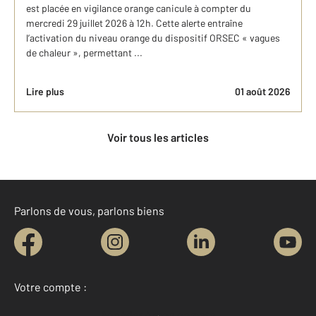
est placée en vigilance orange canicule à compter du
mercredi 29 juillet 2026 à 12h. Cette alerte entraîne
l’activation du niveau orange du dispositif ORSEC « vagues
de chaleur », permettant ...
Lire plus
01 août 2026
Voir tous les articles
Parlons de vous, parlons biens
Votre compte :
Accéder à mon compte