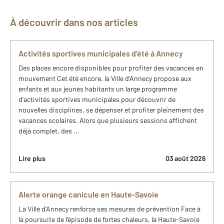
À découvrir dans nos articles
Activités sportives municipales d’été à Annecy
Des places encore disponibles pour profiter des vacances en
mouvement Cet été encore, la Ville d’Annecy propose aux
enfants et aux jeunes habitants un large programme
d’activités sportives municipales pour découvrir de
nouvelles disciplines, se dépenser et profiter pleinement des
vacances scolaires. Alors que plusieurs sessions affichent
déjà complet, des ...
Lire plus
03 août 2026
Alerte orange canicule en Haute-Savoie
La Ville d’Annecy renforce ses mesures de prévention Face à
la poursuite de l’épisode de fortes chaleurs, la Haute-Savoie