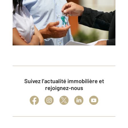
Suivez l’actualité immobilière et
rejoignez-nous