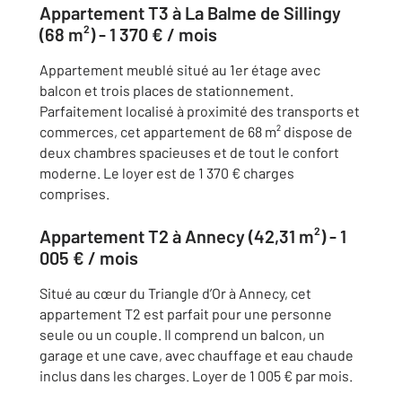
Appartement T3 à La Balme de Sillingy
(68 m²) - 1 370 € / mois
Appartement meublé situé au 1er étage avec
balcon et trois places de stationnement.
Parfaitement localisé à proximité des transports et
commerces, cet appartement de 68 m² dispose de
deux chambres spacieuses et de tout le confort
moderne. Le loyer est de 1 370 € charges
comprises.
Appartement T2 à Annecy (42,31 m²) - 1
005 € / mois
Situé au cœur du Triangle d’Or à Annecy, cet
appartement T2 est parfait pour une personne
seule ou un couple. Il comprend un balcon, un
garage et une cave, avec chauffage et eau chaude
inclus dans les charges. Loyer de 1 005 € par mois.