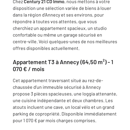
Chez
Century 21 CD Immo
, nous mettons à votre
disposition une sélection variée de biens à louer
dans la région d'Annecy et ses environs, pour
répondre à toutes vos attentes, que vous
cherchiez un appartement spacieux, un studio
confortable ou même un garage sécurisé en
centre-ville. Voici quelques-unes de nos meilleures
offres disponibles actuellement.
Appartement T3 à Annecy (64,50 m²) - 1
070 € / mois
Cet appartement traversant situé au rez-de-
chaussée d’un immeuble sécurisé à Annecy
propose 3 pièces spacieuses, une loggia attenante,
une cuisine indépendante et deux chambres. Les
atouts incluent une cave, un local vélo et un grand
parking de copropriété. Disponible immédiatement
pour 1 070 € par mois charges comprises.