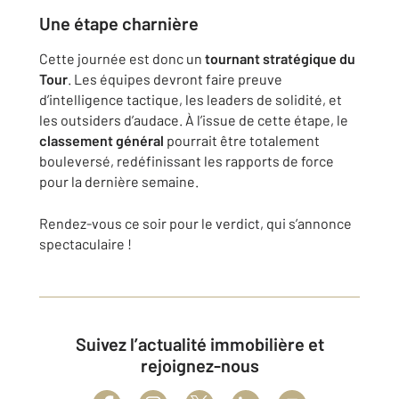
Une étape charnière
Cette journée est donc un
tournant stratégique du
Tour
. Les équipes devront faire preuve
d’intelligence tactique, les leaders de solidité, et
les outsiders d’audace. À l’issue de cette étape, le
classement général
pourrait être totalement
bouleversé, redéfinissant les rapports de force
pour la dernière semaine.
Rendez-vous ce soir pour le verdict, qui s’annonce
spectaculaire !
Suivez l’actualité immobilière et
rejoignez-nous