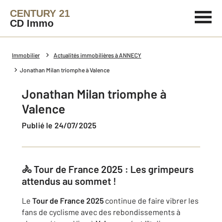
CENTURY 21
CD Immo
Immobilier
Actualités immobilières à ANNECY
Jonathan Milan triomphe à Valence
Jonathan Milan triomphe à
Valence
Publié le 24/07/2025
🚴 Tour de France 2025 : Les grimpeurs
attendus au sommet !
Le
Tour de France 2025
continue de faire vibrer les
fans de cyclisme avec des rebondissements à