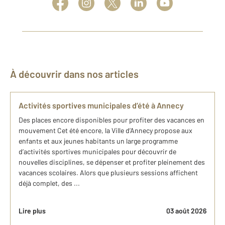
À découvrir dans nos articles
Activités sportives municipales d’été à Annecy
Des places encore disponibles pour profiter des vacances en
mouvement Cet été encore, la Ville d’Annecy propose aux
enfants et aux jeunes habitants un large programme
d’activités sportives municipales pour découvrir de
nouvelles disciplines, se dépenser et profiter pleinement des
vacances scolaires. Alors que plusieurs sessions affichent
déjà complet, des ...
Lire plus
03 août 2026