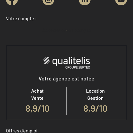
Votre compte :
Accéder à mon compte
Votre agence est notée
Achat
Location
Vente
Gestion
8,9
/
10
8,9/10
Offres d'emploi