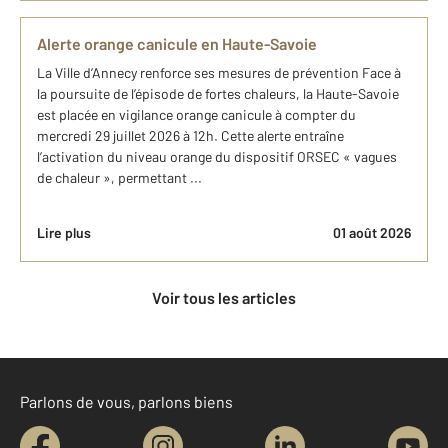
Alerte orange canicule en Haute-Savoie
La Ville d’Annecy renforce ses mesures de prévention Face à
la poursuite de l’épisode de fortes chaleurs, la Haute-Savoie
est placée en vigilance orange canicule à compter du
mercredi 29 juillet 2026 à 12h. Cette alerte entraîne
l’activation du niveau orange du dispositif ORSEC « vagues
de chaleur », permettant ...
Lire plus
01 août 2026
Voir tous les articles
Parlons de vous, parlons biens