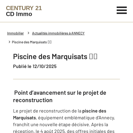
CENTURY 21
CD Immo
Immobilier
Actualités immobilières à ANNECY
Piscine des Marquisats 🏊‍♀️
Piscine des Marquisats 🏊‍♀️
Publié le 12/10/2025
Point d’avancement sur le projet de
reconstruction
Le projet de reconstruction de la
piscine des
Marquisats
, équipement emblématique d’Annecy,
franchit une nouvelle étape décisive. Après la
réception, le 4 août 2025, des offres initiales des