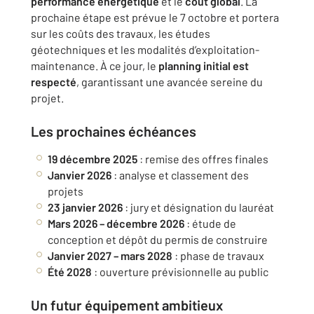
performance énergétique
et le
coût global
. La
prochaine étape est prévue le 7 octobre et portera
sur les coûts des travaux, les études
géotechniques et les modalités d’exploitation-
maintenance. À ce jour, le
planning initial est
respecté
, garantissant une avancée sereine du
projet.
Les prochaines échéances
19 décembre 2025
: remise des offres finales
Janvier 2026
: analyse et classement des
projets
23 janvier 2026
: jury et désignation du lauréat
Mars 2026 – décembre 2026
: étude de
conception et dépôt du permis de construire
Janvier 2027 – mars 2028
: phase de travaux
Été 2028
: ouverture prévisionnelle au public
Un futur équipement ambitieux