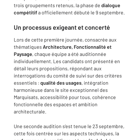
trois groupements retenus, la phase de
dialogue
compétitif
a officiellement débuté le 9 septembre.
Un processus exigeant et concerté
Lors de cette première journée, consacrée aux
thématiques
Architecture, Fonctionnalité et
Paysage
, chaque équipe a été auditionnée
individuellement. Les candidats ont présenté en
détail leurs propositions, répondant aux
interrogations du comité de suivi sur des critères
essentiels :
qualité des usages
, intégration
harmonieuse dans le site exceptionnel des
Marquisats, accessibilité pour tous, cohérence
fonctionnelle des espaces et ambition
architecturale.
Une seconde audition s’est tenue le 23 septembre,
cette fois centrée sur les aspects techniques, la