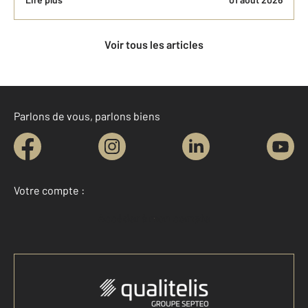
Voir tous les articles
Parlons de vous, parlons biens
Votre compte :
Accéder à mon compte