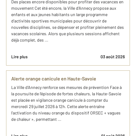
Des places encore disponibles pour profiter des vacances en
mouvement Cet été encore, la Ville d’Annecy propose aux
enfants et aux jeunes habitants un large programme
d’activités sportives municipales pour découvrir de
nouvelles disciplines, se dépenser et profiter pleinement des
vacances scolaires. Alors que plusieurs sessions affichent
déjà complet, des ...
Lire plus
03 août 2026
Alerte orange canicule en Haute-Savoie
La Ville d’Annecy renforce ses mesures de prévention Face à
la poursuite de l’épisode de fortes chaleurs, la Haute-Savoie
est placée en vigilance orange canicule à compter du
mercredi 29 juillet 2026 à 12h. Cette alerte entraîne
l’activation du niveau orange du dispositif ORSEC « vagues
de chaleur », permettant ...
Lire plus
01 août 2026