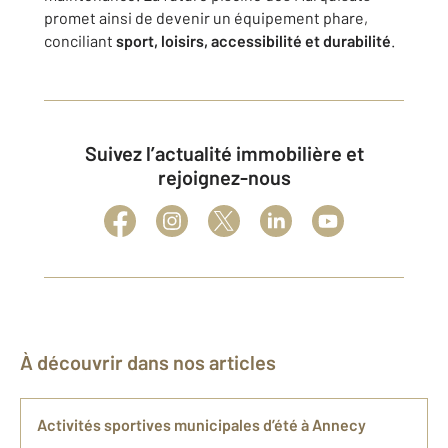
promet ainsi de devenir un équipement phare,
conciliant
sport, loisirs, accessibilité et durabilité
.
Suivez l’actualité immobilière et
rejoignez-nous
À découvrir dans nos articles
Activités sportives municipales d’été à Annecy