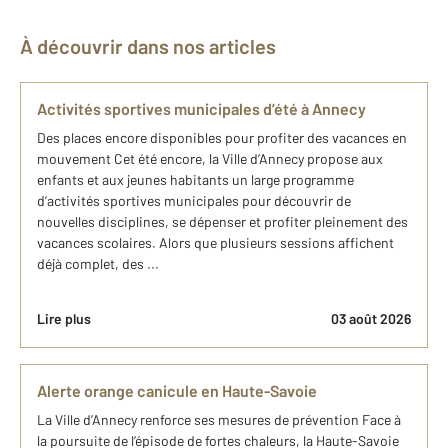
À découvrir dans nos articles
Activités sportives municipales d’été à Annecy
Des places encore disponibles pour profiter des vacances en
mouvement Cet été encore, la Ville d’Annecy propose aux
enfants et aux jeunes habitants un large programme
d’activités sportives municipales pour découvrir de
nouvelles disciplines, se dépenser et profiter pleinement des
vacances scolaires. Alors que plusieurs sessions affichent
déjà complet, des ...
Lire plus
03 août 2026
Alerte orange canicule en Haute-Savoie
La Ville d’Annecy renforce ses mesures de prévention Face à
la poursuite de l’épisode de fortes chaleurs, la Haute-Savoie