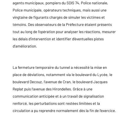
agents municipaux, pompiers du SDIS 74, Police nationale,
Police municipale, opérateurs techniques, mais aussi une
vingtaine de figurants chargés de simuler les victimes et
témoins. Des observateurs de la Préfecture étaient présents
tout au long de l’opération pour analyser les réactions, mesurer
les délais d’intervention et identifier d’éventuelles pistes
d’amélioration.
La fermeture temporaire du tunnel a nécessité la mise en
place de déviations, notamment via le boulevard du Lycée, le
boulevard Decouz, l’avenue de Cran, le boulevard Jacques
Replat puis l’avenue des Hirondelles. Grâce à une
communication anticipée et à un travail de signalisation
renforcé, les perturbations sont restées limitées et la
circulation a pu reprendre normalement dès la fin de l’exercice.