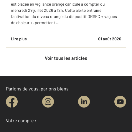
est placée en vigilance orange canicule à compter du
mercredi 29 juillet 2026 à 12h. Cette alerte entraîne
l’activation du niveau orange du dispositif ORSEC « vagues
de chaleur », permettant ...
Lire plus
01 août 2026
Voir tous les articles
Parlons de vous, parlons biens
Votre compte :