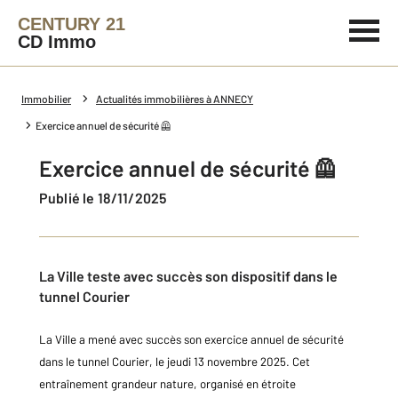
CENTURY 21
CD Immo
Immobilier
Actualités immobilières à ANNECY
Exercice annuel de sécurité 🦺
Exercice annuel de sécurité 🦺
Publié le 18/11/2025
La Ville teste avec succès son dispositif dans le
tunnel Courier
La Ville a mené avec succès son exercice annuel de sécurité
dans le tunnel Courier, le jeudi 13 novembre 2025. Cet
entraînement grandeur nature, organisé en étroite