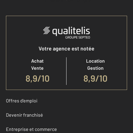
Accéder à mon compte
Votre agence est notée
Achat
Location
Vente
Gestion
8,9
/
10
8,9/10
Offres d'emploi
Devenir franchisé
Entreprise et commerce