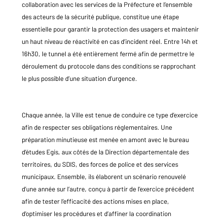
collaboration avec les services de la Préfecture et l’ensemble
des acteurs de la sécurité publique, constitue une étape
essentielle pour garantir la protection des usagers et maintenir
un haut niveau de réactivité en cas d’incident réel. Entre 14h et
16h30, le tunnel a été entièrement fermé afin de permettre le
déroulement du protocole dans des conditions se rapprochant
le plus possible d’une situation d’urgence.
Chaque année, la Ville est tenue de conduire ce type d’exercice
afin de respecter ses obligations réglementaires. Une
préparation minutieuse est menée en amont avec le bureau
d’études Egis, aux côtés de la Direction départementale des
territoires, du SDIS, des forces de police et des services
municipaux. Ensemble, ils élaborent un scénario renouvelé
d’une année sur l’autre, conçu à partir de l’exercice précédent
afin de tester l’efficacité des actions mises en place,
d’optimiser les procédures et d’affiner la coordination