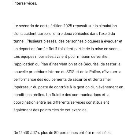
interservices.
Le scénario de cette édition 2025 reposait sur la simulation
d’un accident corporel entre deux véhicules dans l’axe 3 du
tunnel. Plusieurs blessés, des personnes bloquées à évacuer et
un départ de fumée fictif faisaient partie de la mise en scène.
Les équipes mobilisées avaient pour mission de vérifier
l’application du Plan d’Intervention et de Sécurité, de tester la
nouvelle procédure interne du SDIS et de la Police, d’évaluer la
performance des équipements de sécurité et d’entraîner
l’opérateur du poste de contrôle à la gestion d’un événement en
conditions réelles. La fluidité des communications et la
coordination entre les différents services constituaient
également des points clés de cet exercice.
De 13h30 à 17h, plus de 80 personnes ont été mobilisées :