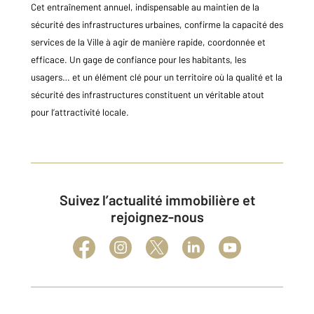
Cet entraînement annuel, indispensable au maintien de la
sécurité des infrastructures urbaines, confirme la capacité des
services de la Ville à agir de manière rapide, coordonnée et
efficace. Un gage de confiance pour les habitants, les
usagers… et un élément clé pour un territoire où la qualité et la
sécurité des infrastructures constituent un véritable atout
pour l’attractivité locale.
Suivez l’actualité immobilière et
rejoignez-nous