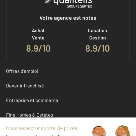
Votre agence est notée
Achat
Location
Vente
Gestion
8,9
/
10
8,9/10
Offres d'emploi
Devenir franchisé
Entreprise et commerce
Fine Homes & Estates
À propos