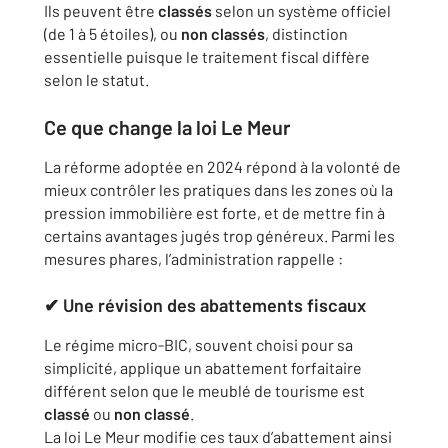
Ils peuvent être
classés
selon un système officiel
(de 1 à 5 étoiles), ou
non classés
, distinction
essentielle puisque le traitement fiscal diffère
selon le statut.
Ce que change la loi Le Meur
La réforme adoptée en 2024 répond à la volonté de
mieux contrôler les pratiques dans les zones où la
pression immobilière est forte, et de mettre fin à
certains avantages jugés trop généreux. Parmi les
mesures phares, l’administration rappelle :
✔ Une révision des abattements fiscaux
Le régime micro-BIC, souvent choisi pour sa
simplicité, applique un abattement forfaitaire
différent selon que le meublé de tourisme est
classé
ou
non classé
.
La loi Le Meur modifie ces taux d’abattement ainsi