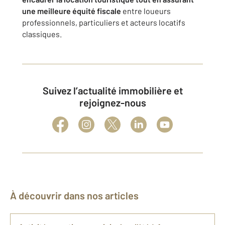
une meilleure équité fiscale
entre loueurs
professionnels, particuliers et acteurs locatifs
classiques.
Suivez l’actualité immobilière et
rejoignez-nous
À découvrir dans nos articles