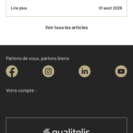
Lire plus
01 août 2026
Voir tous les articles
Parlons de vous, parlons biens
Votre compte :
Accéder à mon compte