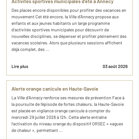
Activités sportives municipales d’été à Annecy
Des places encore disponibles pour profiter des vacances en
mouvement Cet été encore, la Ville d’Annecy propose aux
enfants et aux jeunes habitants un large programme
d’activités sportives municipales pour découvrir de
nouvelles disciplines, se dépenser et profiter pleinement des
vacances scolaires. Alors que plusieurs sessions affichent
déjà complet, des ...
Lire plus
03 août 2026
Alerte orange canicule en Haute-Savoie
La Ville d’Annecy renforce ses mesures de prévention Face à
la poursuite de l’épisode de fortes chaleurs, la Haute-Savoie
est placée en vigilance orange canicule à compter du
mercredi 29 juillet 2026 à 12h. Cette alerte entraîne
l’activation du niveau orange du dispositif ORSEC « vagues
de chaleur », permettant ...