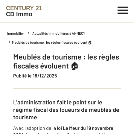
CENTURY 21
CD Immo
Immobilier
Actualités immobilières à ANNECY
Meublés de tourisme : les règles fiscales évoluent 🏠
Meublés de tourisme : les règles
fiscales évoluent 🏠
Publié le 18/12/2025
L’administration fait le point sur le
régime fiscal des loueurs de meublés de
tourisme
Avec l’adoption de la
loi Le Meur du 19 novembre