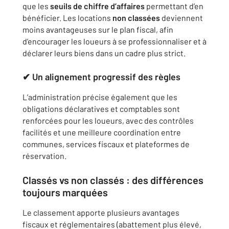
que les
seuils de chiffre d’affaires
permettant d’en
bénéficier. Les locations
non classées
deviennent
moins avantageuses sur le plan fiscal, afin
d’encourager les loueurs à se professionnaliser et à
déclarer leurs biens dans un cadre plus strict.
✔ Un alignement progressif des règles
L’administration précise également que les
obligations déclaratives et comptables sont
renforcées pour les loueurs, avec des contrôles
facilités et une meilleure coordination entre
communes, services fiscaux et plateformes de
réservation.
Classés vs non classés : des différences
toujours marquées
Le classement apporte plusieurs avantages
fiscaux et réglementaires (abattement plus élevé,