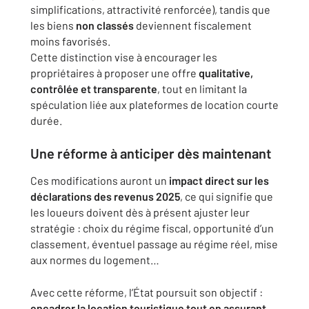
simplifications, attractivité renforcée), tandis que
les biens
non classés
deviennent fiscalement
moins favorisés.
Cette distinction vise à encourager les
propriétaires à proposer une offre
qualitative,
contrôlée et transparente
, tout en limitant la
spéculation liée aux plateformes de location courte
durée.
Une réforme à anticiper dès maintenant
Ces modifications auront un
impact direct sur les
déclarations des revenus 2025
, ce qui signifie que
les loueurs doivent dès à présent ajuster leur
stratégie : choix du régime fiscal, opportunité d’un
classement, éventuel passage au régime réel, mise
aux normes du logement…
Avec cette réforme, l’État poursuit son objectif :
encadrer la location touristique tout en assurant