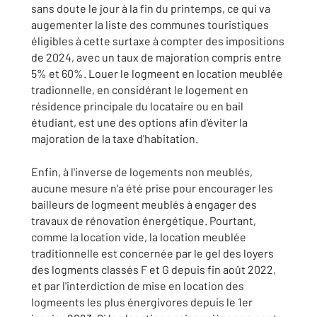
sans doute le jour à la fin du printemps, ce qui va
augementer la liste des communes touristiques
éligibles à cette surtaxe à compter des impositions
de 2024, avec un taux de majoration compris entre
5% et 60%. Louer le logmeent en location meublée
tradionnelle, en considérant le logement en
résidence principale du locataire ou en bail
étudiant, est une des options afin d'éviter la
majoration de la taxe d'habitation.
Enfin, à l'inverse de logements non meublés,
aucune mesure n'a été prise pour encourager les
bailleurs de logmeent meublés à engager des
travaux de rénovation énergétique. Pourtant,
comme la location vide, la location meublée
traditionnelle est concernée par le gel des loyers
des logments classés F et G depuis fin août 2022,
et par l'interdiction de mise en location des
logmeents les plus énergivores depuis le 1er