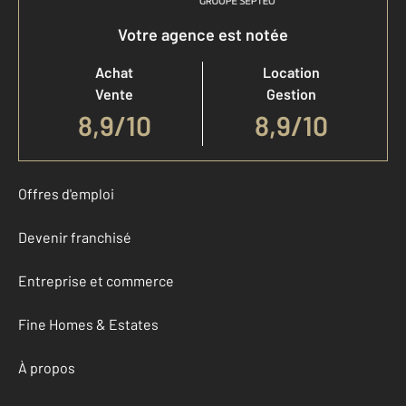
Votre agence est notée
Achat
Location
Vente
Gestion
8,9
/
10
8,9/10
Offres d'emploi
Devenir franchisé
Entreprise et commerce
Fine Homes & Estates
À propos