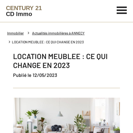
CENTURY 21
CD Immo
Immobilier
Actualités immobilières à ANNECY
LOCATION MEUBLEE : CE QUI CHANGE EN 2023
LOCATION MEUBLEE : CE QUI
CHANGE EN 2023
Publié le 12/05/2023