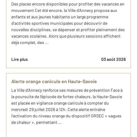
Des places encore disponibles pour profiter des vacances en
mouvement Cet été encore, la Ville d’Annecy propose aux
enfants et aux jeunes habitants un large programme
d’activités sportives municipales pour découvrir de
nouvelles disciplines, se dépenser et profiter pleinement des
vacances scolaires. Alors que plusieurs sessions affichent
déjà complet, des ...
Lire plus
03 août 2026
Alerte orange canicule en Haute-Savoie
La Ville d’Annecy renforce ses mesures de prévention Face à
la poursuite de l’épisode de fortes chaleurs, la Haute-Savoie
est placée en vigilance orange canicule à compter du
mercredi 29 juillet 2026 à 12h. Cette alerte entraîne
l’activation du niveau orange du dispositif ORSEC « vagues
de chaleur », permettant ...