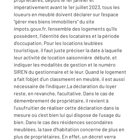
impérativement avant le 1er juillet 2023, tous les
loueurs en meublé doivent déclarer sur l'espace
"gérer mes biens immobiliers" du site
impots.gouv.fr, l'ensemble des logements qu'ils
possèdent, l'identité des locataires et la période
d'occupation. Pour les locations leublées
touristique, il faut juste préciser la date à laquelle
leur activité de location saisonnière débuté, et
indiquer les modalités de gestion et le numéro
SIREN du gestionnaire et le leur. Quand le logement
a fait l'objet d'un classmeent en meublé, il est aussi
nécessaire de l'indiquer.La déclaration du loyer
reste, en revanche, facultative. Dans le cas de
démembrement de propriétaire, il revient à
l'usufruitier de réaliser cette déclaration dans la
mesure où c'est bien lui qui dispose de l'usage du
bien. Dans le cas des résidences secondaires
meublées, la taxe d'habitation concerne de plus en
plus de propriétaires. En effet, un décret verra