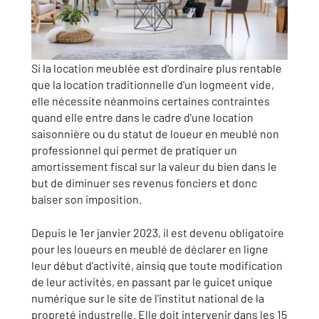
Si la location meublée est d'ordinaire plus rentable
que la location traditionnelle d'un logmeent vide,
elle nécessite néanmoins certaines contraintes
quand elle entre dans le cadre d'une location
saisonnière ou du statut de loueur en meublé non
professionnel qui permet de pratiquer un
amortissement fiscal sur la valeur du bien dans le
but de diminuer ses revenus fonciers et donc
baiser son imposition.
Depuis le 1er janvier 2023, il est devenu obligatoire
pour les loueurs en meublé de déclarer en ligne
leur début d'activité, ainsiq que toute modification
de leur activités, en passant par le guicet unique
numérique sur le site de l'institut national de la
propreté industrelle. Elle doit intervenir dans les 15