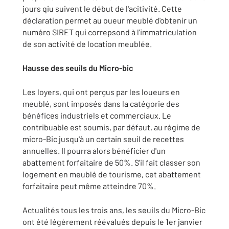
jours qiu suivent le début de l'acitivité. Cette
déclaration permet au oueur meublé d'obtenir un
numéro SIRET qui correpsond à l'immatriculation
de son activité de location meublée.
Hausse des seuils du Micro-bic
Les loyers, qui ont perçus par les loueurs en
meublé, sont imposés dans la catégorie des
bénéfices industriels et commerciaux. Le
contribuable est soumis, par défaut, au régime de
micro-Bic jusqu'à un certain seuil de recettes
annuelles. Il pourra alors bénéficier d'un
abattement forfaitaire de 50%. S'il fait classer son
logement en meublé de tourisme, cet abattement
forfaitaire peut même atteindre 70%.
Actualités tous les trois ans, les seuils du Micro-Bic
ont été légèrement réévalués depuis le 1er janvier