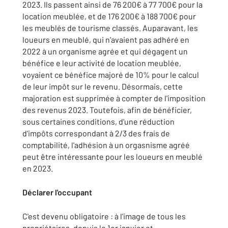
2023. Ils passent ainsi de 76 200€ à 77 700€ pour la
location meublée, et de 176 200€ à 188 700€ pour
les meublés de tourisme classés. Auparavant, les
loueurs en meublé, qui n'avaient pas adhéré en
2022 à un organisme agrée et qui dégagent un
bénéfice e leur activité de location meublée,
voyaient ce bénéfice majoré de 10% pour le calcul
de leur impôt sur le revenu. Désormais, cette
majoration est supprimée à compter de l'imposition
des revenus 2023. Toutefois, afin de bénéficier,
sous certaines conditions, d'une réduction
d'impôts correspondant à 2/3 des frais de
comptabilité, l'adhésion à un orgasnisme agréé
peut être intéressante pour les loueurs en meublé
en 2023.
Déclarer l'occupant
C'est devenu obligatoire : à l'image de tous les
propriétaires, depuis le 1er janvier et