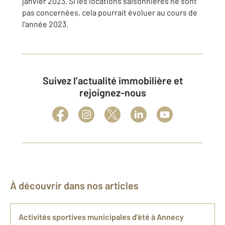
janvier 2023. Si les locations saisonnières ne sont
pas concernées, cela pourrait évoluer au cours de
l'année 2023.
Suivez l’actualité immobilière et
rejoignez-nous
À découvrir dans nos articles
Activités sportives municipales d’été à Annecy