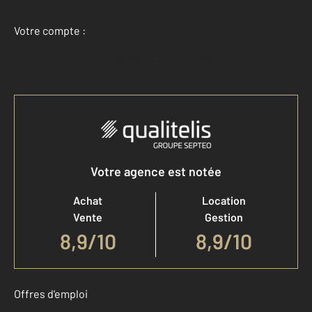
Votre compte :
Accéder à mon compte
Votre agence est notée
Achat
Location
Vente
Gestion
8,9
/
10
8,9/10
Offres d'emploi