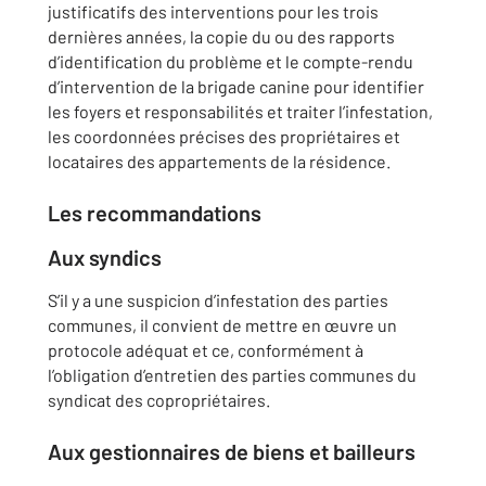
justificatifs des interventions pour les trois
dernières années, la copie du ou des rapports
d’identification du problème et le compte-rendu
d’intervention de la brigade canine pour identifier
les foyers et responsabilités et traiter l’infestation,
les coordonnées précises des propriétaires et
locataires des appartements de la résidence.
Les recommandations
Aux syndics
S’il y a une suspicion d’infestation des parties
communes, il convient de mettre en œuvre un
protocole adéquat et ce, conformément à
l’obligation d’entretien des parties communes du
syndicat des copropriétaires.
Aux gestionnaires de biens et bailleurs