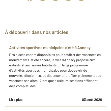
À découvrir dans nos articles
Activités sportives municipales d’été à Annecy
Des places encore disponibles pour profiter des vacances en
mouvement Cet été encore, la Ville d’Annecy propose aux
enfants et aux jeunes habitants un large programme
d’activités sportives municipales pour découvrir de
nouvelles disciplines, se dépenser et profiter pleinement des
vacances scolaires. Alors que plusieurs sessions affichent
déjà complet, des ...
Lire plus
03 août 2026