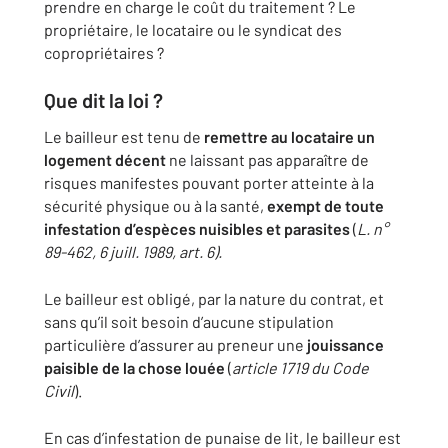
prendre en charge le coût du traitement ? Le
propriétaire, le locataire ou le syndicat des
copropriétaires ?
Que dit la loi ?
Le bailleur est tenu de
remettre au locataire un
logement décent
ne laissant pas apparaître de
risques manifestes pouvant porter atteinte à la
sécurité physique ou à la santé,
exempt de toute
infestation d’espèces nuisibles et parasites
(
L. n°
89-462, 6 juill. 1989, art. 6).
Le bailleur est obligé, par la nature du contrat, et
sans qu’il soit besoin d’aucune stipulation
particulière d’assurer au preneur une
jouissance
paisible de la chose louée
(
article 1719 du Code
Civil
).
En cas d’infestation de punaise de lit, le bailleur est