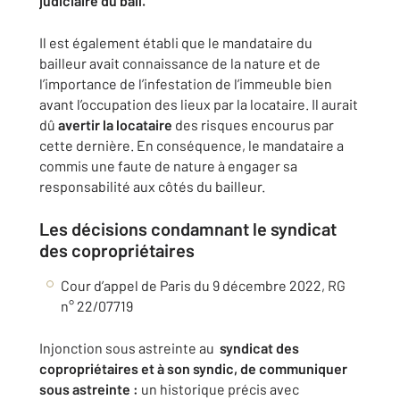
judiciaire du bail.
Il est également établi que le mandataire du
bailleur avait connaissance de la nature et de
l’importance de l’infestation de l’immeuble bien
avant l’occupation des lieux par la locataire. Il aurait
dû
avertir la locataire
des risques encourus par
cette dernière. En conséquence, le mandataire a
commis une faute de nature à engager sa
responsabilité aux côtés du bailleur.
Les décisions condamnant le syndicat
des copropriétaires
Cour d’appel de Paris du 9 décembre 2022, RG
n° 22/07719
Injonction sous astreinte au
syndicat des
copropriétaires et à son syndic, de communiquer
sous astreinte :
un historique précis avec