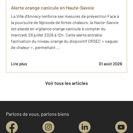
Alerte orange canicule en Haute-Savoie
La Ville d’Annecy renforce ses mesures de prévention Face à
la poursuite de l’épisode de fortes chaleurs, la Haute-Savoie
est placée en vigilance orange canicule à compter du
mercredi 29 juillet 2026 à 12h. Cette alerte entraîne
l’activation du niveau orange du dispositif ORSEC « vagues
de chaleur », permettant ...
Lire plus
01 août 2026
Voir tous les articles
Parlons de vous, parlons biens