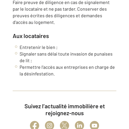
Faire preuve de diligence en cas de signalement
par le locataire et ne pas tarder. Conserver des
preuves écrites des diligences et demandes
d’accès au logement.
Aux locataires
Entretenir le bien ;
Signaler sans délai toute invasion de punaises
de lit ;
Permettre l’accès aux entreprises en charge de
la désinfestation.
Suivez l’actualité immobilière et
rejoignez-nous