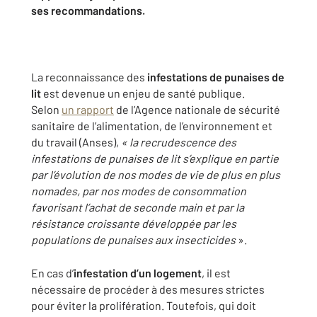
ses recommandations.
La reconnaissance des
infestations de punaises de
lit
est devenue un enjeu de santé publique.
Selon
un rapport
de l’Agence nationale de sécurité
sanitaire de l’alimentation, de l’environnement et
du travail (Anses),
« la recrudescence des
infestations de punaises de lit s’explique en partie
par l’évolution de nos modes de vie de plus en plus
nomades, par nos modes de consommation
favorisant l’achat de seconde main et par la
résistance croissante développée par les
populations de punaises aux insecticides
».
En cas d’
infestation d’un logement
, il est
nécessaire de procéder à des mesures strictes
pour éviter la prolifération. Toutefois, qui doit