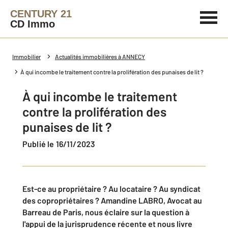
CENTURY 21
CD Immo
Immobilier
Actualités immobilières à ANNECY
À qui incombe le traitement contre la prolifération des punaises de lit ?
À qui incombe le traitement
contre la prolifération des
punaises de lit ?
Publié le 16/11/2023
Est-ce au propriétaire ? Au locataire ? Au syndicat
des copropriétaires ? Amandine LABRO, Avocat au
Barreau de Paris, nous éclaire sur la question à
l'appui de la jurisprudence récente et nous livre