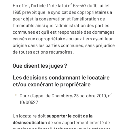
En effet, l’article 14 de la loi n° 65-557 du 10 juillet
1965 prévoit que le syndicat des copropriétaires a
pour objet la conservation et l’amélioration de
l’immeuble ainsi que l’administration des parties
communes et qu’il est responsable des dommages
causés aux copropriétaires ou aux tiers ayant leur
origine dans les parties communes, sans préjudice
de toutes actions récursoires.
Que disent les juges ?
Les décisions condamnant le locataire
et/ou exonérant le propriétaire
Cour d’appel de Chambéry, 28 octobre 2010, n°
10/00527
Un locataire doit
supporter le coût de la
désinsectisation
de son appartement infesté de
punaises de lit car il était apparu que la présence