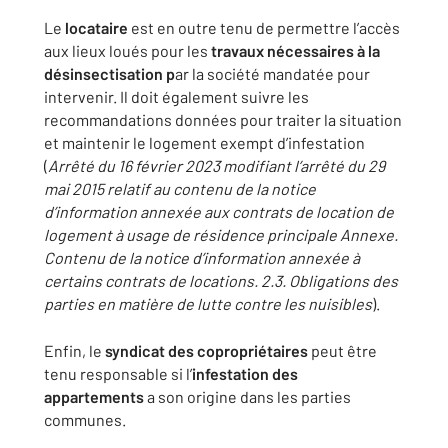
Le
locataire
est en outre tenu de permettre l’accès
aux lieux loués pour les
travaux nécessaires à la
désinsectisation p
ar la société mandatée pour
intervenir. Il doit également suivre les
recommandations données pour traiter la situation
et maintenir le logement exempt d’infestation
(
Arrêté du 16 février 2023 modifiant l’arrêté du 29
mai 2015 relatif au contenu de la notice
d’information annexée aux contrats de location de
logement à usage de résidence principale Annexe.
Contenu de la notice d’information annexée à
certains contrats de locations.
2.3. Obligations des
parties en matière de lutte contre les nuisibles
).
Enfin, le
syndicat des copropriétaires
peut être
tenu responsable si l’
infestation des
appartements
a son origine dans les parties
communes.