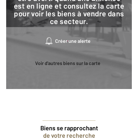
est en ligne et consultez la carte
pour voir les biens à vendre dans
ce secteur.
Créer une alerte
Voir d'autres biens sur la carte
Biens se rapprochant
de votre recherche