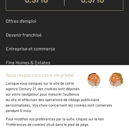
Offres d'emploi
Devenir franchisé
Entreprise et commerce
Fine Homes & Estates
À propos
International
Nous contacter