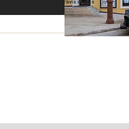
Voir tous les avis clients