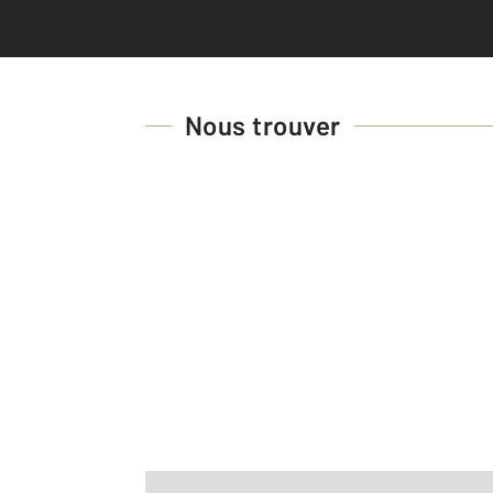
Nous trouver