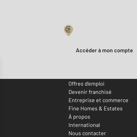
Votre compte :
Accéder à mon compte
Offres d'emploi
Devenir franchisé
Entreprise et commerce
Fine Homes & Estates
À propos
International
Nous contacter