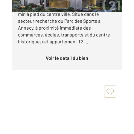
Appartement T2 neuf avec balcon et cave à 10
min à pied du centre ville. Situé dans le
secteur recherché du Parc des Sports à
Annecy, à proximité immédiate des
commerces, écoles, transports et du centre
historique, cet appartement T2 ...
Voir le détail du bien