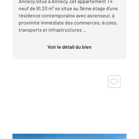
Annecy Situé à Annecy, cet appartement T4
neuf de 91,20 m² se situe au 3ème étage d'une
résidence contemporaine avec ascenseur, à
proximité immédiate des commerces, écoles,
transports et infrastructures ...
Voir le détail du bien