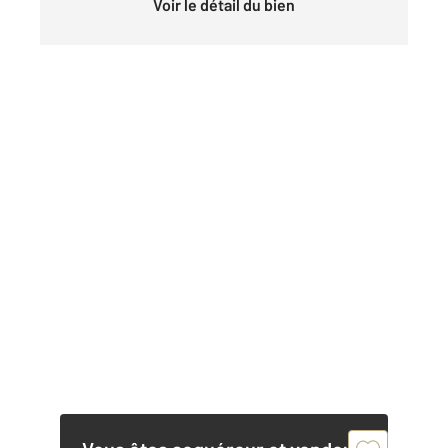
Voir le détail du bien