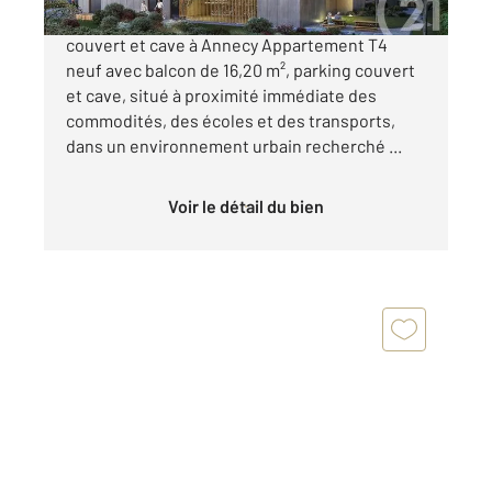
Appartement T4 neuf avec balcon, parking
couvert et cave à Annecy Appartement T4
neuf avec balcon de 16,20 m², parking couvert
et cave, situé à proximité immédiate des
commodités, des écoles et des transports,
dans un environnement urbain recherché ...
Voir le détail du bien