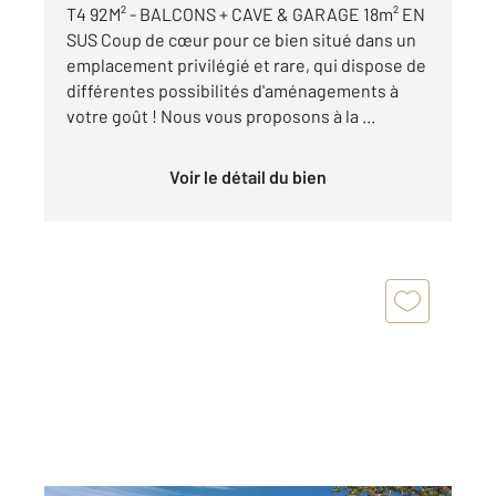
T4 92M² - BALCONS + CAVE & GARAGE 18m² EN
SUS Coup de cœur pour ce bien situé dans un
emplacement privilégié et rare, qui dispose de
différentes possibilités d'aménagements à
votre goût ! Nous vous proposons à la ...
Voir le détail du bien