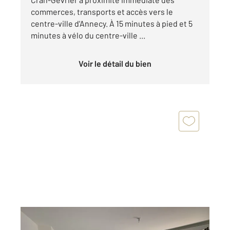
commerces, transports et accès vers le
centre-ville d'Annecy. À 15 minutes à pied et 5
minutes à vélo du centre-ville ...
Voir le détail du bien
ANNECY 74
2