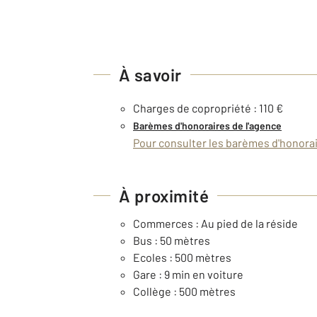
À savoir
Charges de copropriété : 110 €
Barèmes d'honoraires de l'agence
Pour consulter les barèmes d'honorair
À proximité
Commerces : Au pied de la réside
Bus : 50 mètres
Ecoles : 500 mètres
Gare : 9 min en voiture
Collège : 500 mètres