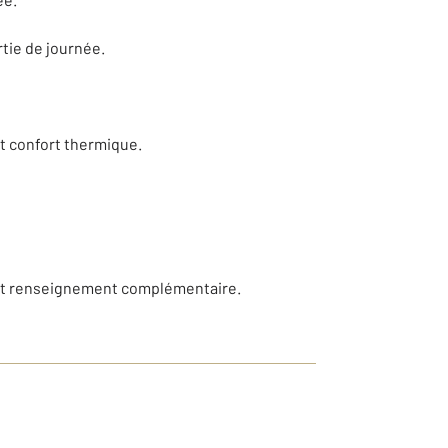
tie de journée.
t confort thermique.
tout renseignement complémentaire.