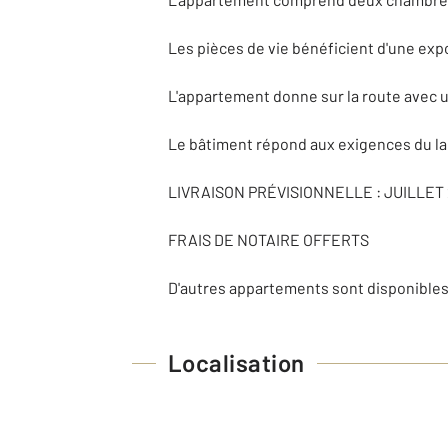
Les pièces de vie bénéficient d'une exp
L'appartement donne sur la route avec u
Le bâtiment répond aux exigences du la
LIVRAISON PRÉVISIONNELLE : JUILLET
FRAIS DE NOTAIRE OFFERTS
D'autres appartements sont disponibles
Localisation