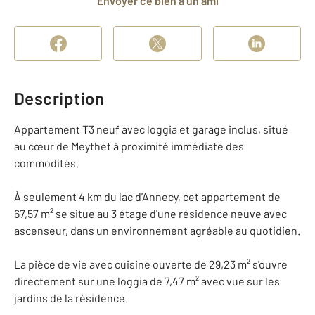
Envoyer ce bien à un ami
Description
Appartement T3 neuf avec loggia et garage inclus, situé
au cœur de Meythet à proximité immédiate des
commodités.
À seulement 4 km du lac d'Annecy, cet appartement de
67,57 m² se situe au 3 étage d'une résidence neuve avec
ascenseur, dans un environnement agréable au quotidien.
La pièce de vie avec cuisine ouverte de 29,23 m² s'ouvre
directement sur une loggia de 7,47 m² avec vue sur les
jardins de la résidence.