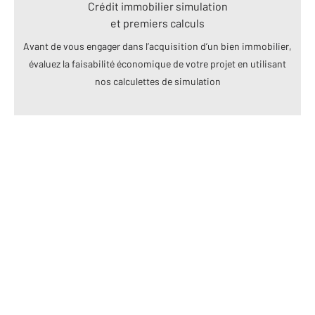
Crédit immobilier simulation
et premiers calculs
Avant de vous engager dans l’acquisition d’un bien immobilier,
évaluez la faisabilité économique de votre projet en utilisant
nos calculettes de simulation