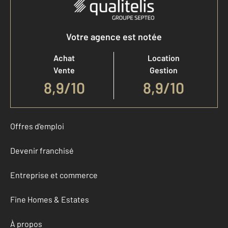
Votre agence est notée
Achat
Location
Vente
Gestion
8,9
/
10
8,9/10
Offres d'emploi
Devenir franchisé
Entreprise et commerce
Fine Homes & Estates
À propos