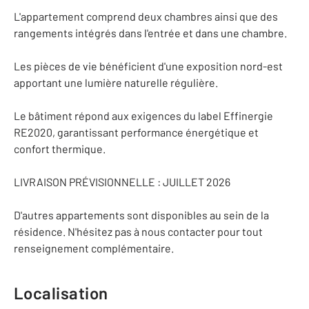
L'appartement comprend deux chambres ainsi que des
rangements intégrés dans l'entrée et dans une chambre.
Les pièces de vie bénéficient d'une exposition nord-est
apportant une lumière naturelle régulière.
Le bâtiment répond aux exigences du label Effinergie
RE2020, garantissant performance énergétique et
confort thermique.
LIVRAISON PRÉVISIONNELLE : JUILLET 2026
D'autres appartements sont disponibles au sein de la
résidence. N'hésitez pas à nous contacter pour tout
renseignement complémentaire.
Localisation