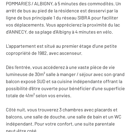
POMMARIES / ALBIGNY, à 5 minutes des commodités. Un
arrêt de bus au pied de la résidence est desservi par la
ligne de bus principale 1 du réseau SIBRA pour faciliter
vos déplacements. Vous apprécierez la proximité du lac
d'ANNECY, de sa plage d'Albigny à 4 minutes en vélo.
L'appartement est situé au premier étage d'une petite
copropriété de 1982, avec ascenseur.
Dès l'entrée, vous accéderez à une vaste pièce de vie
lumineuse de 30m² salle à manger / séjour avec son grand
balcon exposé SUD et sa cuisine indépendante offrant la
possibilité d'être ouverte pour bénéficier d'une superficie
totale de 41m² selon vos envies.
Côté nuit, vous trouverez 3 chambres avec placards et
balcons, une salle de douche, une salle de bain et un WC
indépendant. Pour votre confort, une suite parentale
peut-être créé.