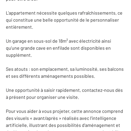
L'appartement nécessite quelques rafraîchissements, ce
qui constitue une belle opportunité de le personnaliser
entièrement.
Un garage en sous-sol de 18m² avec électricité ainsi
qu'une grande cave en enfilade sont disponibles en
supplément.
Ses atouts : son emplacement, sa luminosité, ses balcons
et ses différents aménagements possibles.
Une opportunité à saisir rapidement, contactez-nous dès
à présent pour organiser une visite.
Pour vous aider à vous projeter, cette annonce comprend
des visuels « avant/après » réalisés avec l'intelligence
artificielle, illustrant des possibilités d'aménagement et