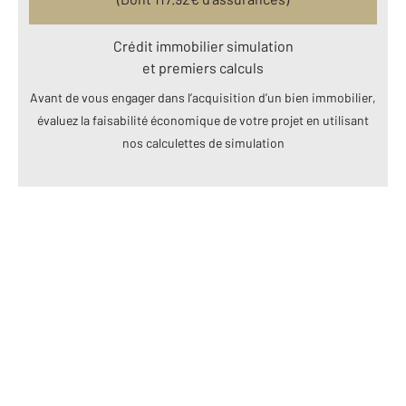
Crédit immobilier simulation
et premiers calculs
Avant de vous engager dans l’acquisition d’un bien immobilier,
évaluez la faisabilité économique de votre projet en utilisant
nos calculettes de simulation