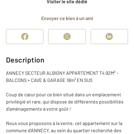
Visiter le site dédié
Envoyer ce bien à un ami
Description
ANNECY SECTEUR ALBIGNY APPARTEMENT T4 92M² -
BALCONS + CAVE & GARAGE 18m² EN SUS
Coup de cœur pour ce bien situé dans un emplacement
privilégié et rare, qui dispose de différentes possibilités
d'aménagements à votre goût !
Nous vous proposons à la vente, cet appartement sur la
commune d'ANNECY, au sein du quartier recherché des