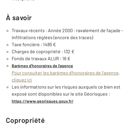
À savoir
Travaux récents : Année 2000 : ravalement de façade -
Infiltrations réglées (encore des traces)
Taxe foncière : 1485 €
Charges de copropriété : 132 €
Fonds de travaux ALUR : 16 €
Barèmes d'honoraires de l'agence
Pour consulter les barèmes d'honoraires de l'agence,
cliquez ici
Les informations sur les risques auxquels ce bien est
exposé sont disponibles sur le site Géorisques :
https://www.georisques.gouv.fr/
Copropriété