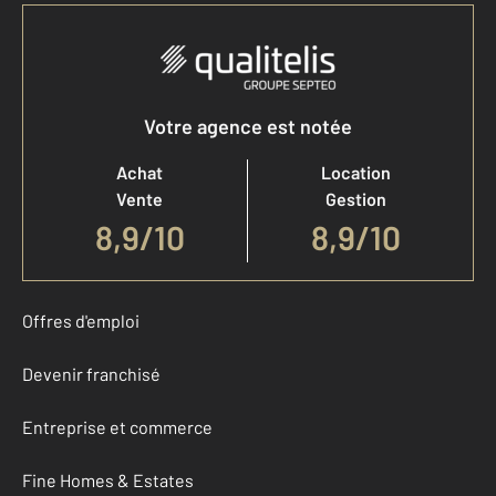
Votre agence est notée
Achat
Location
Vente
Gestion
8,9
/
10
8,9/10
Offres d'emploi
Devenir franchisé
Entreprise et commerce
Fine Homes & Estates