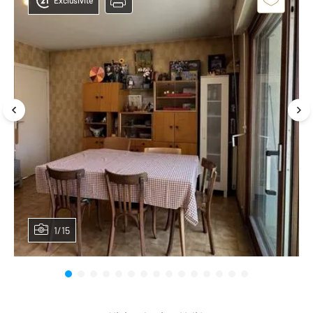
Exclusivité
1/15