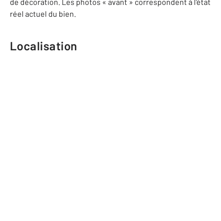
de décoration. Les photos « avant » correspondent à l'état
réel actuel du bien.
Localisation