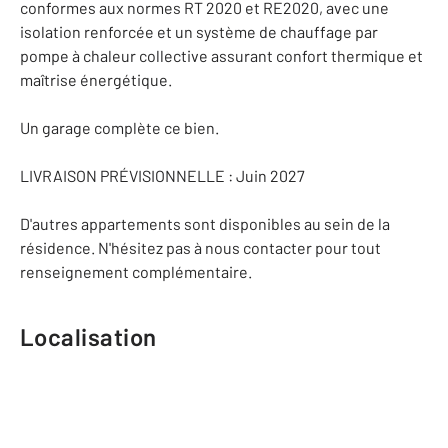
conformes aux normes RT 2020 et RE2020, avec une
isolation renforcée et un système de chauffage par
pompe à chaleur collective assurant confort thermique et
maîtrise énergétique.
Un garage complète ce bien.
LIVRAISON PRÉVISIONNELLE : Juin 2027
D'autres appartements sont disponibles au sein de la
résidence. N'hésitez pas à nous contacter pour tout
renseignement complémentaire.
Localisation