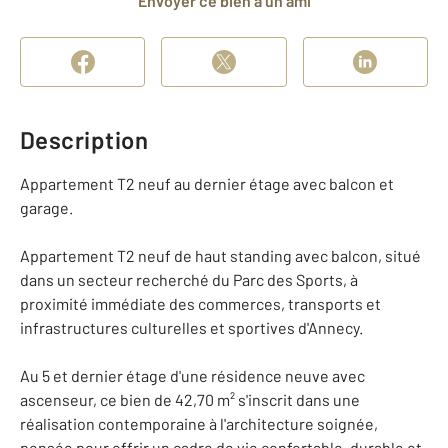
Envoyer ce bien à un ami
Description
Appartement T2 neuf au dernier étage avec balcon et
garage.
Appartement T2 neuf de haut standing avec balcon, situé
dans un secteur recherché du Parc des Sports, à
proximité immédiate des commerces, transports et
infrastructures culturelles et sportives d'Annecy.
Au 5 et dernier étage d'une résidence neuve avec
ascenseur, ce bien de 42,70 m² s'inscrit dans une
réalisation contemporaine à l'architecture soignée,
pensée pour offrir un cadre de vie confortable, durable et