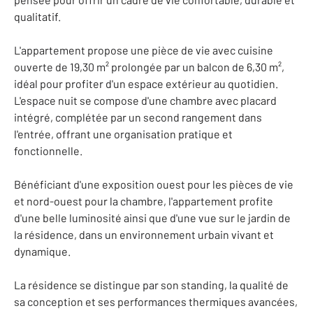
qualitatif.
L'appartement propose une pièce de vie avec cuisine
ouverte de 19,30 m² prolongée par un balcon de 6,30 m²,
idéal pour profiter d'un espace extérieur au quotidien.
L'espace nuit se compose d'une chambre avec placard
intégré, complétée par un second rangement dans
l'entrée, offrant une organisation pratique et
fonctionnelle.
Bénéficiant d'une exposition ouest pour les pièces de vie
et nord-ouest pour la chambre, l'appartement profite
d'une belle luminosité ainsi que d'une vue sur le jardin de
la résidence, dans un environnement urbain vivant et
dynamique.
La résidence se distingue par son standing, la qualité de
sa conception et ses performances thermiques avancées,