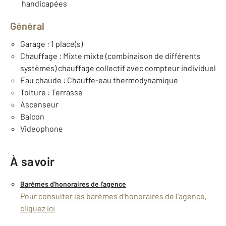
handicapées
Général
Garage : 1 place(s)
Chauffage : Mixte mixte (combinaison de différents
systèmes) chauffage collectif avec compteur individuel
Eau chaude : Chauffe-eau thermodynamique
Toiture : Terrasse
Ascenseur
Balcon
Videophone
À savoir
Barèmes d'honoraires de l'agence
Pour consulter les barèmes d'honoraires de l'agence,
cliquez ici