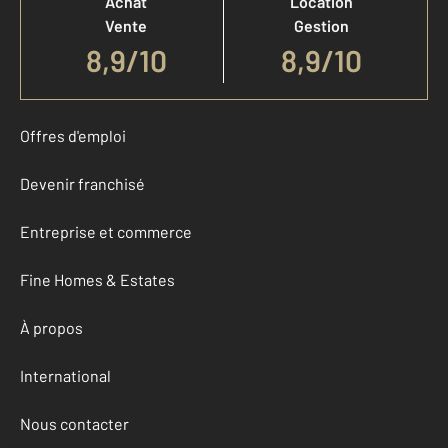
Achat
Location
Vente
Gestion
8,9
/
10
8,9/10
Offres d'emploi
Devenir franchisé
Entreprise et commerce
Fine Homes & Estates
À propos
International
Nous contacter