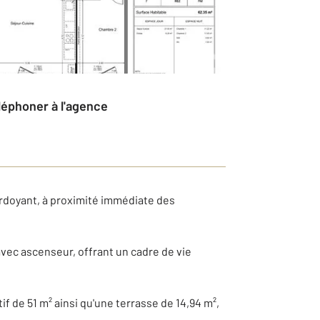
éléphoner à l'agence
erdoyant, à proximité immédiate des
vec ascenseur, offrant un cadre de vie
if de 51 m² ainsi qu'une terrasse de 14,94 m²,