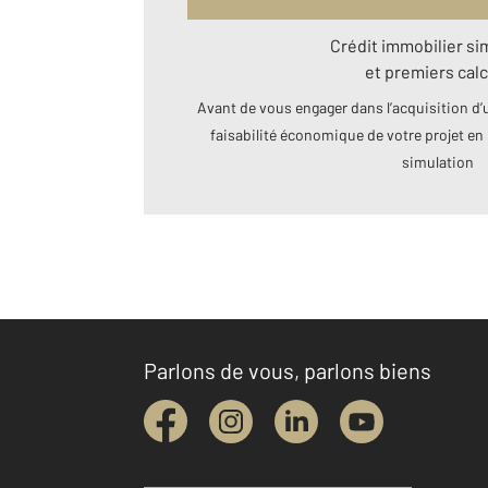
Crédit immobilier si
et premiers calc
Avant de vous engager dans l’acquisition d’u
faisabilité économique de votre projet en 
simulation
Parlons de vous, parlons biens