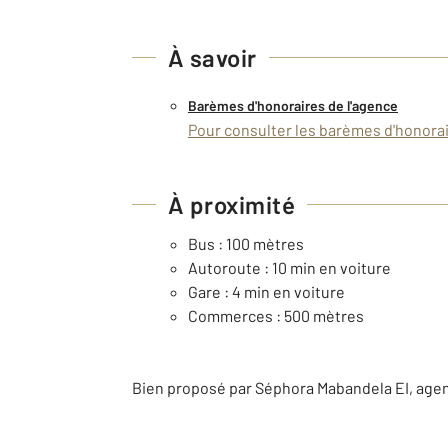
À savoir
Barèmes d'honoraires de l'agence
Pour consulter les barèmes d'honorair
À proximité
Bus : 100 mètres
Autoroute : 10 min en voiture
Gare : 4 min en voiture
Commerces : 500 mètres
Bien proposé par
Séphora
Mabandela
EI
, age