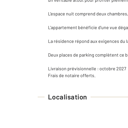
L'espace nuit comprend deux chambres, 
L'appartement bénéficie d'une vue dégag
La résidence répond aux exigences du l
Deux places de parking complètent ce b
Livraison prévisionnelle : octobre 2027
Frais de notaire offerts.
Localisation