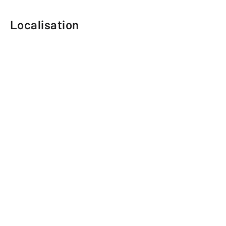
Localisation