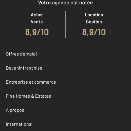
Votre agence est notée
Achat
Location
Vente
Gestion
8,9
/
10
8,9/10
Offres d'emploi
Devenir franchisé
Entreprise et commerce
Fine Homes & Estates
À propos
International