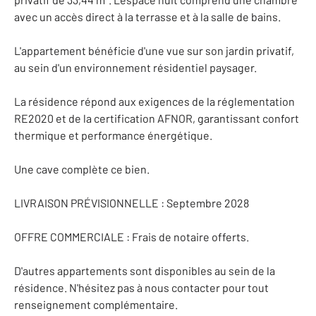
avec un accès direct à la terrasse et à la salle de bains.
L'appartement bénéficie d'une vue sur son jardin privatif,
au sein d'un environnement résidentiel paysager.
La résidence répond aux exigences de la réglementation
RE2020 et de la certification AFNOR, garantissant confort
thermique et performance énergétique.
Une cave complète ce bien.
LIVRAISON PRÉVISIONNELLE : Septembre 2028
OFFRE COMMERCIALE : Frais de notaire offerts.
D'autres appartements sont disponibles au sein de la
résidence. N'hésitez pas à nous contacter pour tout
renseignement complémentaire.