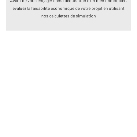
Avant de vous engager dans l’acquisition d’un bien immobilier,
évaluez la faisabilité économique de votre projet en utilisant
nos calculettes de simulation